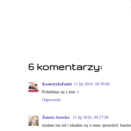
6 komentarzy:
KosmetykoFanki
11 lip 2016, 08:59:00
Polubiłam się z nim :)
Odpowiedz
Żaneta Serocka
11 lip 2016, 09:27:00
miałam ten żel i idealnie się u mnie sprawdził, bardz