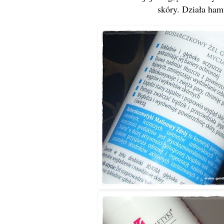
skóry. Działa ham