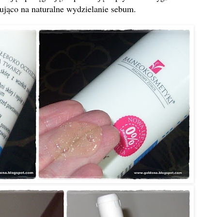
ująco na naturalne wydzielanie sebum.