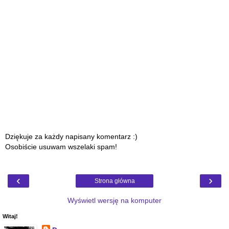
Dziękuje za każdy napisany komentarz :)
Osobiście usuwam wszelaki spam!
‹
›
Strona główna
Wyświetl wersję na komputer
Witaj!