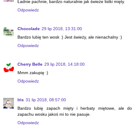
Ładnie pachnie, bardzo naturalnie jak świeże listki mięty.
Odpowiedz
Chocolade
29 lip 2018, 13:31:00
Bardzo lubię ten wosk :) Jest świeży, ale nienachalny :)
Odpowiedz
Cherry Belle
29 lip 2018, 14:18:00
Mmm zakupię :)
Odpowiedz
Iris
31 lip 2018, 08:57:00
Bardzo lubię zapach mięty i herbaty miętowe, ale do
zapachu wosku jakoś mi to nie pasuje.
Odpowiedz